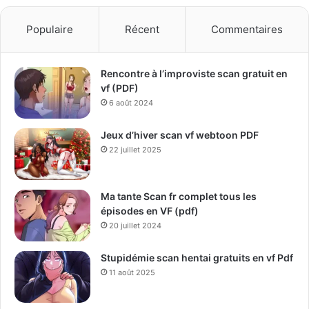
Populaire
Récent
Commentaires
Rencontre à l’improviste scan gratuit en
vf (PDF)
6 août 2024
Jeux d’hiver scan vf webtoon PDF
22 juillet 2025
Ma tante Scan fr complet tous les
épisodes en VF (pdf)
20 juillet 2024
Stupidémie scan hentai gratuits en vf Pdf
11 août 2025