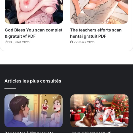
God Bless You scan complet
The teachers efforts scan
& gratuit vf PDF
hentai gratuit PDF
10 juillet 2025
27 mars 2025
Articles les plus consultés