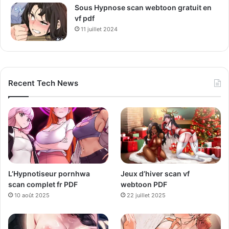
Sous Hypnose scan webtoon gratuit en
vf pdf
11 juillet 2024
Recent Tech News
L’Hypnotiseur pornhwa
Jeux d’hiver scan vf
scan complet fr PDF
webtoon PDF
10 août 2025
22 juillet 2025