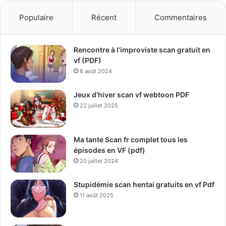
Populaire
Récent
Commentaires
Rencontre à l’improviste scan gratuit en
vf (PDF)
6 août 2024
Jeux d’hiver scan vf webtoon PDF
22 juillet 2025
Ma tante Scan fr complet tous les
épisodes en VF (pdf)
20 juillet 2024
Stupidémie scan hentai gratuits en vf Pdf
11 août 2025