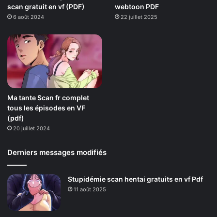
scan gratuit en vf (PDF)
webtoon PDF
6 août 2024
22 juillet 2025
Ma tante Scan fr complet
tous les épisodes en VF
(pdf)
20 juillet 2024
Derniers messages modifiés
Stupidémie scan hentai gratuits en vf Pdf
11 août 2025