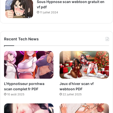
Sous Hypnose scan webtoon gratuit en
vf pdf
11 juillet 2024
Recent Tech News
L’Hypnotiseur pornhwa
Jeux d’hiver scan vf
scan complet fr PDF
webtoon PDF
10 août 2025
22 juillet 2025