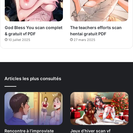
God Bless You scan complet
The teachers efforts scan
& gratuit vf PDF
hentai gratuit PDF
10 juillet 2025
27 mars 2025
Articles les plus consultés
Rencontre à l’improviste
Jeux d’hiver scan vf