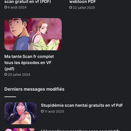
scan gratuit en vf (PDF)
webtoon PDF
6 août 2024
22 juillet 2025
Ma tante Scan fr complet
tous les épisodes en VF
(pdf)
20 juillet 2024
Derniers messages modifiés
Stupidémie scan hentai gratuits en vf Pdf
11 août 2025