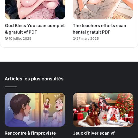
God Bless You scan complet
The teachers efforts scan
& gratuit vf PDF
hentai gratuit PDF
10 juillet 2025
27 mars 2025
Articles les plus consultés
Rencontre à l’improviste
Jeux d’hiver scan vf