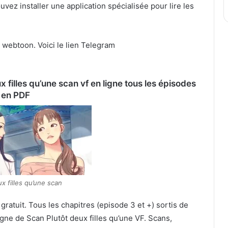
vez installer une application spécialisée pour lire les
webtoon. Voici le lien Telegram
x filles qu’une scan vf en ligne tous les épisodes
en PDF
x filles qu’une scan
gratuit. Tous les chapitres (episode 3 et +) sortis de
ligne de Scan Plutôt deux filles qu’une VF. Scans,