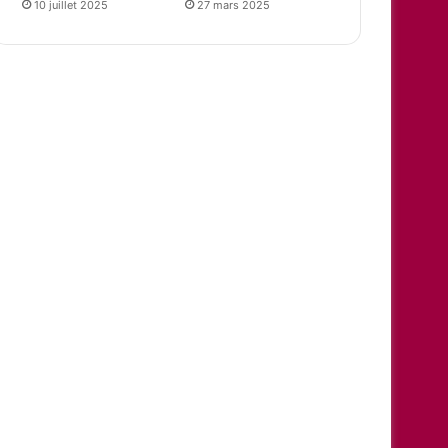
10 juillet 2025
27 mars 2025