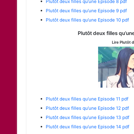
Plutôt deux filles qu’une Episode 8 pdf
Plutôt deux filles qu’une Episode 9 pdf
Plutôt deux filles qu’une Episode 10 pdf
Plutôt deux filles qu’un
Lire Plutôt 
Plutôt deux filles qu’une Episode 11 pdf
Plutôt deux filles qu’une Episode 12 pdf
Plutôt deux filles qu’une Episode 13 pdf
Plutôt deux filles qu’une Episode 14 pdf