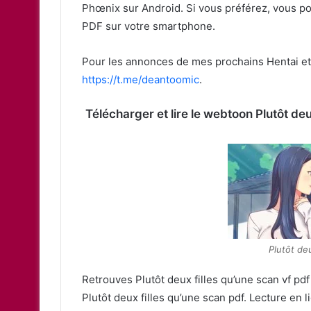
Phœnix sur Android. Si vous préférez, vous pou
PDF sur votre smartphone.
Pour les annonces de mes prochains Hentai et 
https://t.me/deantoomic
.
Télécharger et lire le webtoon Plutôt deu
Plutôt deu
Retrouves Plutôt deux filles qu’une scan vf pdf 
Plutôt deux filles qu’une scan pdf. Lecture en 