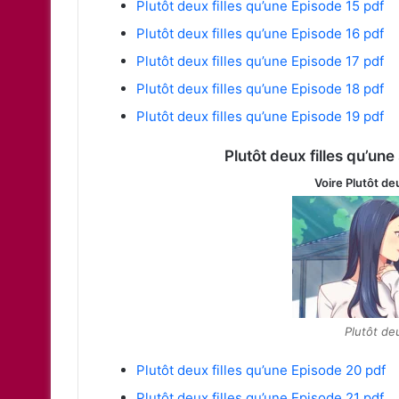
Plutôt deux filles qu’une Episode 15 pdf
Plutôt deux filles qu’une Episode 16 pdf
Plutôt deux filles qu’une Episode 17 pdf
Plutôt deux filles qu’une Episode 18 pdf
Plutôt deux filles qu’une Episode 19 pdf
Plutôt deux filles qu’une
Voire Plutôt de
Plutôt deu
Plutôt deux filles qu’une Episode 20 pdf
Plutôt deux filles qu’une Episode 21 pdf