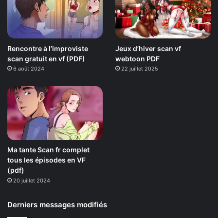
Rencontre à l’improviste
Jeux d’hiver scan vf
scan gratuit en vf (PDF)
webtoon PDF
6 août 2024
22 juillet 2025
Ma tante Scan fr complet
tous les épisodes en VF
(pdf)
20 juillet 2024
Derniers messages modifiés