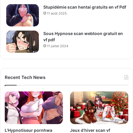
Stupidémie scan hentai gratuits en vf Pdf
11 août 2025
Sous Hypnose scan webtoon gratuit en
vf pdf
11 juillet 2024
Recent Tech News
L’Hypnotiseur pornhwa
Jeux d’hiver scan vf