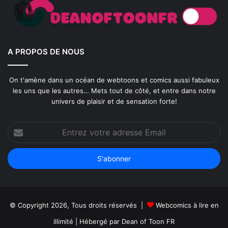
A PROPOS DE NOUS
On t'amène dans un océan de webtoons et comics aussi fabuleux
les uns que les autres… Mets tout de côté, et entre dans notre
univers de plaisir et de sensation forte!
Entrez
votre
adresse
Email
© Copyright 2026, Tous droits réservés |
Webcomics à lire en
illimité
| Hébergé par
Dean of Toon FR