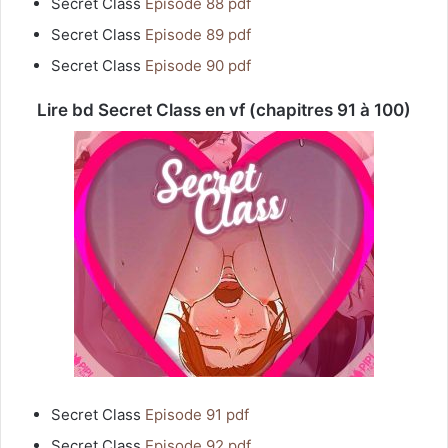
Secret Class
Episode 88 pdf
Secret Class
Episode 89 pdf
Secret Class
Episode 90 pdf
Lire bd Secret Class en vf (chapitres 91 à 100)
Secret Class
Episode 91 pdf
Secret Class
Episode 92 pdf