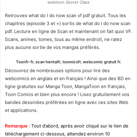
webtoon Secret Class
Retrouves what do I do now scan vf pdf gratuit. Tous les
chapitres (episode 3 et +) sortis de what do I do now scan
pdf. Lecture en ligne de Scan et maintenant on fait quoi VF.
Scans, animes, tomes, tous au même endroit, ne ratez
plus aucune sortie de vos mangas préférés.
Toonfr-fr, scan hentaifr, toomicsfr, webcomic gratuit fr.
Découvrez de nombreuses options pour lire des
webcomics en anglais et en français ! Ainsi que des BD en
ligne gratuites sur Manga Toon, MangaToon en français,
Toon Comics et bien plus encore ! Lisez gratuitement vos
bandes dessinées préférées en ligne avec ces sites Web
et applications.
Remarque
:
Tout d’abord, après avoir cliqué sur le lien de
téléchargement ci-dessous, attendez environ 10