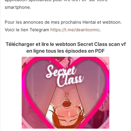
smartphone.
Pour les annonces de mes prochains Hentai et webtoon.
Voici le lien Telegram
https://t.me/deantoomic
.
Télécharger et lire le webtoon Secret Class scan vf
en ligne tous les épisodes en PDF