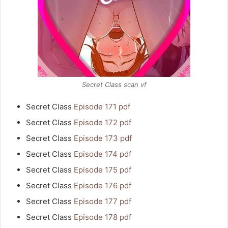
Secret Class scan vf
Secret Class
Episode 171 pdf
Secret Class
Episode 172 pdf
Secret Class
Episode 173 pdf
Secret Class
Episode 174 pdf
Secret Class
Episode 175 pdf
Secret Class
Episode 176 pdf
Secret Class
Episode 177 pdf
Secret Class
Episode 178 pdf