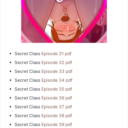
Secret Class
Episode 31 pdf
Secret Class
Episode 32 pdf
Secret Class
Episode 33 pdf
Secret Class
Episode 34 pdf
Secret Class
Episode 35 pdf
Secret Class
Episode 36 pdf
Secret Class
Episode 37 pdf
Secret Class
Episode 38 pdf
Secret Class
Episode 39 pdf