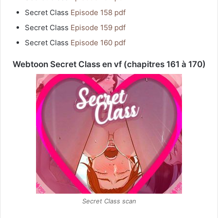
Secret Class
Episode 158 pdf
Secret Class
Episode 159 pdf
Secret Class
Episode 160 pdf
Webtoon Secret Class en vf (chapitres 161 à 170)
Secret Class scan