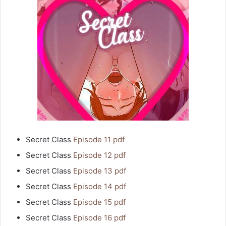
Secret Class
Episode 11 pdf
Secret Class
Episode 12 pdf
Secret Class
Episode 13 pdf
Secret Class
Episode 14 pdf
Secret Class
Episode 15 pdf
Secret Class
Episode 16 pdf