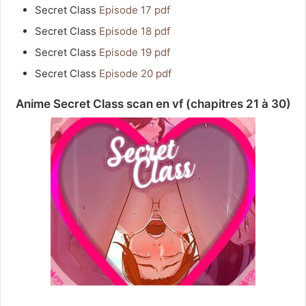
Secret Class
Episode 17 pdf
Secret Class
Episode 18 pdf
Secret Class
Episode 19 pdf
Secret Class
Episode 20 pdf
Anime Secret Class scan en vf (chapitres 21 à 30)