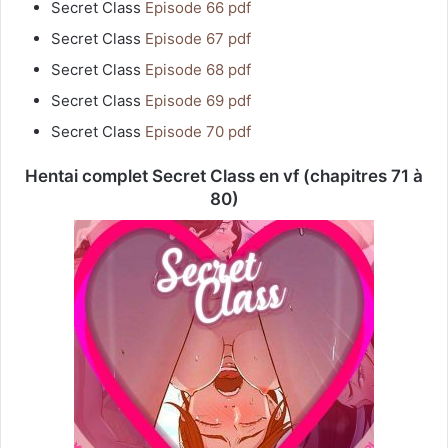
Secret Class
Episode 66 pdf
Secret Class
Episode 67 pdf
Secret Class
Episode 68 pdf
Secret Class
Episode 69 pdf
Secret Class
Episode 70 pdf
Hentai complet Secret Class en vf (chapitres 71 à
80)