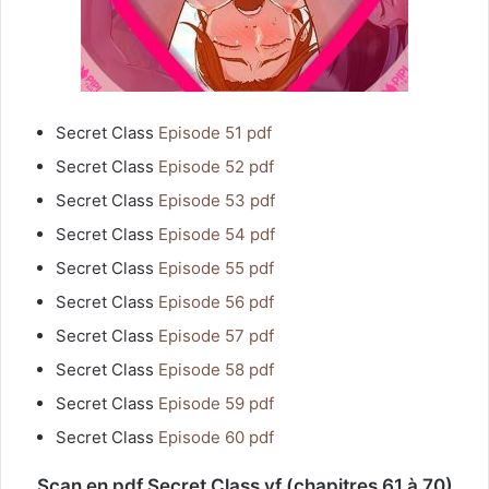
Secret Class
Episode 51 pdf
Secret Class
Episode 52 pdf
Secret Class
Episode 53 pdf
Secret Class
Episode 54 pdf
Secret Class
Episode 55 pdf
Secret Class
Episode 56 pdf
Secret Class
Episode 57 pdf
Secret Class
Episode 58 pdf
Secret Class
Episode 59 pdf
Secret Class
Episode 60 pdf
Scan en pdf Secret Class vf (chapitres 61 à 70)