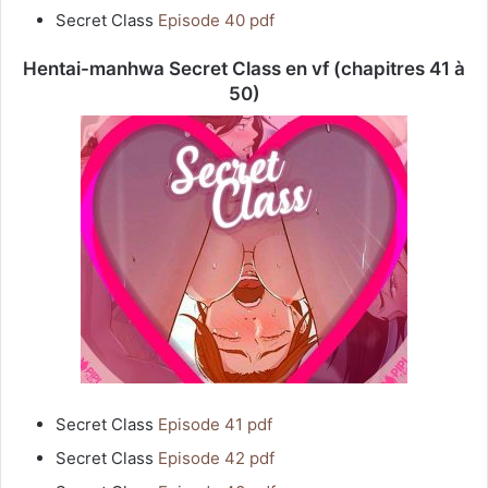
Secret Class
Episode 40 pdf
Hentai-manhwa Secret Class en vf (chapitres 41 à
50)
Secret Class
Episode 41 pdf
Secret Class
Episode 42 pdf