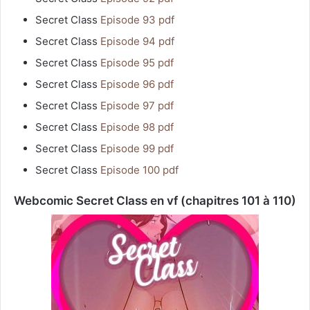
Secret Class
Episode 93 pdf
Secret Class
Episode 94 pdf
Secret Class
Episode 95 pdf
Secret Class
Episode 96 pdf
Secret Class
Episode 97 pdf
Secret Class
Episode 98 pdf
Secret Class
Episode 99 pdf
Secret Class
Episode 100 pdf
Webcomic Secret Class en vf (chapitres 101 à 110)