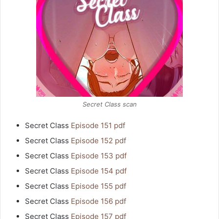
Secret Class scan
Secret Class
Episode 151 pdf
Secret Class
Episode 152 pdf
Secret Class
Episode 153 pdf
Secret Class
Episode 154 pdf
Secret Class
Episode 155 pdf
Secret Class
Episode 156 pdf
Secret Class
Episode 157 pdf