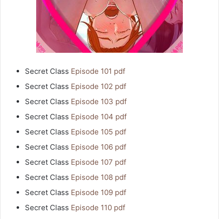
Secret Class
Episode 101 pdf
Secret Class
Episode 102 pdf
Secret Class
Episode 103 pdf
Secret Class
Episode 104 pdf
Secret Class
Episode 105 pdf
Secret Class
Episode 106 pdf
Secret Class
Episode 107 pdf
Secret Class
Episode 108 pdf
Secret Class
Episode 109 pdf
Secret Class
Episode 110 pdf