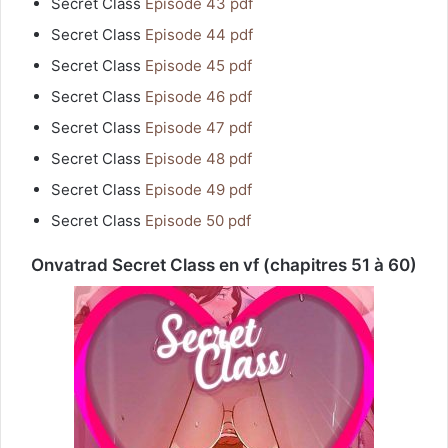
Secret Class
Episode 43 pdf
Secret Class
Episode 44 pdf
Secret Class
Episode 45 pdf
Secret Class
Episode 46 pdf
Secret Class
Episode 47 pdf
Secret Class
Episode 48 pdf
Secret Class
Episode 49 pdf
Secret Class
Episode 50 pdf
Onvatrad Secret Class en vf (chapitres 51 à 60)