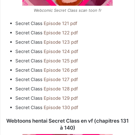
Webcomic Secret Class scan toon fr
Secret Class
Episode 121 pdf
Secret Class
Episode 122 pdf
Secret Class
Episode 123 pdf
Secret Class
Episode 124 pdf
Secret Class
Episode 125 pdf
Secret Class
Episode 126 pdf
Secret Class
Episode 127 pdf
Secret Class
Episode 128 pdf
Secret Class
Episode 129 pdf
Secret Class
Episode 130 pdf
Webtoons hentai Secret Class en vf (chapitres 131
à 140)