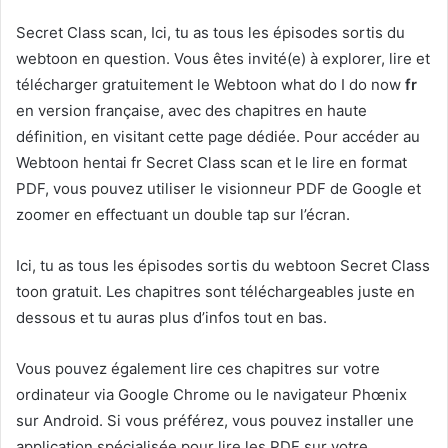
Secret Class scan, Ici, tu as tous les épisodes sortis du
webtoon en question. Vous êtes invité(e) à explorer, lire et
télécharger gratuitement le Webtoon what do I do now
fr
en version française, avec des chapitres en haute
définition, en visitant cette page dédiée. Pour accéder au
Webtoon hentai fr Secret Class scan et le lire en format
PDF, vous pouvez utiliser le visionneur PDF de Google et
zoomer en effectuant un double tap sur l’écran.
Ici, tu as tous les épisodes sortis du webtoon Secret Class
toon gratuit. Les chapitres sont téléchargeables juste en
dessous et tu auras plus d’infos tout en bas.
Vous pouvez également lire ces chapitres sur votre
ordinateur via Google Chrome ou le navigateur Phœnix
sur Android. Si vous préférez, vous pouvez installer une
application spécialisée pour lire les PDF sur votre