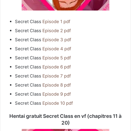
Secret Class
Episode 1 pdf
Secret Class
Episode 2 pdf
Secret Class
Episode 3 pdf
Secret Class
Episode 4 pdf
Secret Class
Episode 5 pdf
Secret Class
Episode 6 pdf
Secret Class
Episode 7 pdf
Secret Class
Episode 8 pdf
Secret Class
Episode 9 pdf
Secret Class
Episode 10 pdf
Hentai gratuit Secret Class en vf (chapitres 11 à
20)