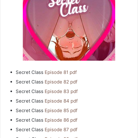
Secret Class
Episode 81 pdf
Secret Class
Episode 82 pdf
Secret Class
Episode 83 pdf
Secret Class
Episode 84 pdf
Secret Class
Episode 85 pdf
Secret Class
Episode 86 pdf
Secret Class
Episode 87 pdf