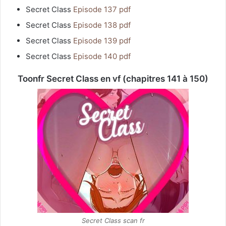
Secret Class
Episode 137 pdf
Secret Class
Episode 138 pdf
Secret Class
Episode 139 pdf
Secret Class
Episode 140 pdf
Toonfr Secret Class en vf (chapitres 141 à 150)
Secret Class scan fr