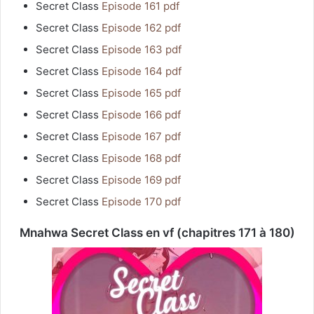
Secret Class
Episode 161 pdf
Secret Class
Episode 162 pdf
Secret Class
Episode 163 pdf
Secret Class
Episode 164 pdf
Secret Class
Episode 165 pdf
Secret Class
Episode 166 pdf
Secret Class
Episode 167 pdf
Secret Class
Episode 168 pdf
Secret Class
Episode 169 pdf
Secret Class
Episode 170 pdf
Mnahwa Secret Class en vf (chapitres 171 à 180)