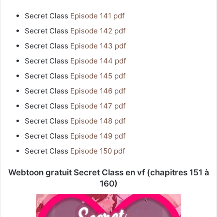
Secret Class
Episode 141 pdf
Secret Class
Episode 142 pdf
Secret Class
Episode 143 pdf
Secret Class
Episode 144 pdf
Secret Class
Episode 145 pdf
Secret Class
Episode 146 pdf
Secret Class
Episode 147 pdf
Secret Class
Episode 148 pdf
Secret Class
Episode 149 pdf
Secret Class
Episode 150 pdf
Webtoon gratuit Secret Class en vf (chapitres 151 à
160)