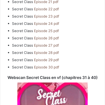
Secret Class
Episode 21 pdf
Secret Class
Episode 22 pdf
Secret Class
Episode 23 pdf
Secret Class
Episode 24 pdf
Secret Class
Episode 25 pdf
Secret Class
Episode 26 pdf
Secret Class
Episode 27 pdf
Secret Class
Episode 28 pdf
Secret Class
Episode 29 pdf
Secret Class
Episode 30 pdf
Webscan Secret Class en vf (chapitres 31 à 40)