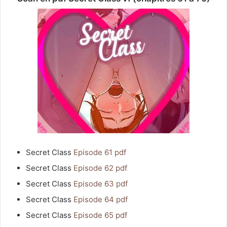
Secret Class
Episode 61 pdf
Secret Class
Episode 62 pdf
Secret Class
Episode 63 pdf
Secret Class
Episode 64 pdf
Secret Class
Episode 65 pdf