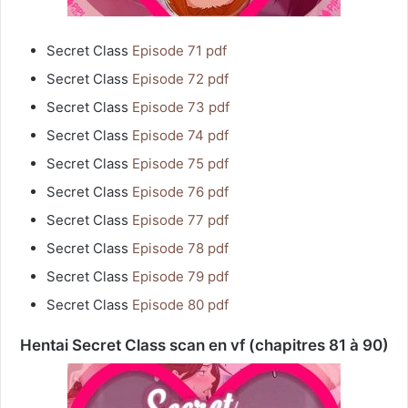
Secret Class
Episode 71 pdf
Secret Class
Episode 72 pdf
Secret Class
Episode 73 pdf
Secret Class
Episode 74 pdf
Secret Class
Episode 75 pdf
Secret Class
Episode 76 pdf
Secret Class
Episode 77 pdf
Secret Class
Episode 78 pdf
Secret Class
Episode 79 pdf
Secret Class
Episode 80 pdf
Hentai Secret Class scan en vf (chapitres 81 à 90)