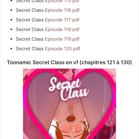
Secret Class
Episode 115 pdf
Secret Class
Episode 116 pdf
Secret Class
Episode 117 pdf
Secret Class
Episode 118 pdf
Secret Class
Episode 119 pdf
Secret Class
Episode 120 pdf
Toonamic Secret Class en vf (chapitres 121 à 130)