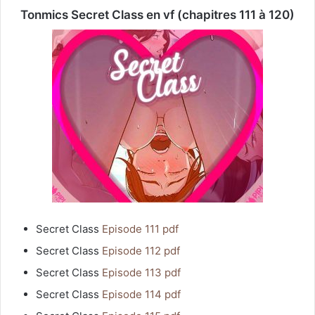
Tonmics Secret Class en vf (chapitres 111 à 120)
Secret Class
Episode 111 pdf
Secret Class
Episode 112 pdf
Secret Class
Episode 113 pdf
Secret Class
Episode 114 pdf