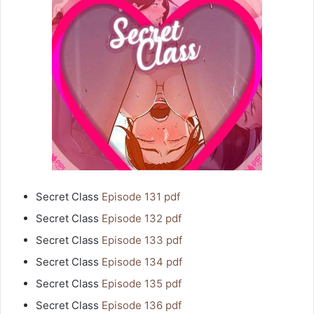
Secret Class
Episode 131 pdf
Secret Class
Episode 132 pdf
Secret Class
Episode 133 pdf
Secret Class
Episode 134 pdf
Secret Class
Episode 135 pdf
Secret Class
Episode 136 pdf