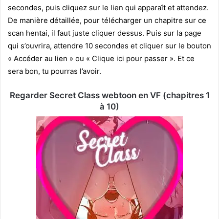
secondes, puis cliquez sur le lien qui apparaît et attendez.
De manière détaillée, pour télécharger un chapitre sur ce
scan hentai, il faut juste cliquer dessus. Puis sur la page
qui s’ouvrira, attendre 10 secondes et cliquer sur le bouton
« Accéder au lien » ou « Clique ici pour passer ». Et ce
sera bon, tu pourras l’avoir.
Regarder Secret Class webtoon en VF (chapitres 1
à 10)